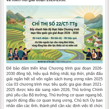
Để bảo đảm triển khai Chương trình giai đoạn 2026-
2030 đồng bộ, hiệu quả thống nhất, kịp thời, phấn đấu
giải ngân hết số vốn ngân sách trung ương năm 2025
của 03 chương trình mục tiêu quốc gia giai đoạn 2021-
2025 được kéo dài sang năm 2026, Thủ tướng Chính
phủ yêu cầu Bộ trưởng, Thủ trưởng cơ quan ngang bộ,
người đứng đầu cơ quan trung ương, Chủ tịch Ủy ban
nhân dân các tỉnh, thành phố cần xác định việc tổ chức