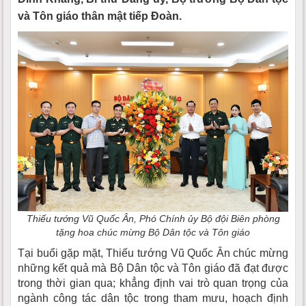
và Tôn giáo thân mật tiếp Đoàn.
Thiếu tướng Vũ Quốc Ân, Phó Chính ủy Bộ đội Biên phòng
tặng hoa chúc mừng Bộ Dân tộc và Tôn giáo
Tại buổi gặp mặt, Thiếu tướng Vũ Quốc Ân chúc mừng
những kết quả mà Bộ Dân tộc và Tôn giáo đã đạt được
trong thời gian qua; khẳng định vai trò quan trọng của
ngành công tác dân tộc trong tham mưu, hoạch định