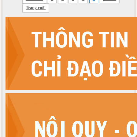
Trang cuối