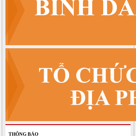
THÔNG BÁO