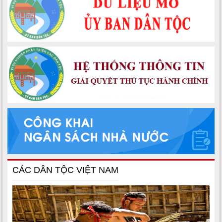
CÁC DÂN TỘC VIỆT NAM