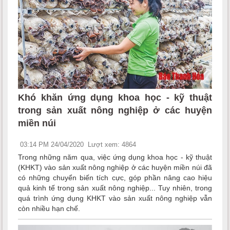
Khó khăn ứng dụng khoa học - kỹ thuật
trong sản xuất nông nghiệp ở các huyện
miền núi
03:14 PM 24/04/2020
Lượt xem: 4864
Trong những năm qua, việc ứng dụng khoa học - kỹ thuật
(KHKT) vào sản xuất nông nghiệp ở các huyện miền núi đã
có những chuyển biến tích cực, góp phần nâng cao hiệu
quả kinh tế trong sản xuất nông nghiệp... Tuy nhiên, trong
quá trình ứng dụng KHKT vào sản xuất nông nghiệp vẫn
còn nhiều hạn chế.