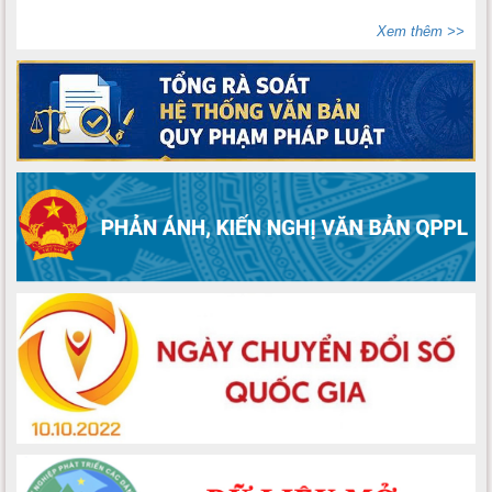
Xem thêm >>