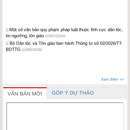
Một số văn bản quy phạm pháp luật thuộc lĩnh vực dân tộc,
tín ngưỡng, tôn giáo
(15/07/2026)
Bộ Dân tộc và Tôn giáo ban hành Thông tư số 02/2026/TT-
BDTTG
(10/06/2026)
Xem thêm >>
GÓP Ý DỰ THẢO
VĂN BẢN MỚI