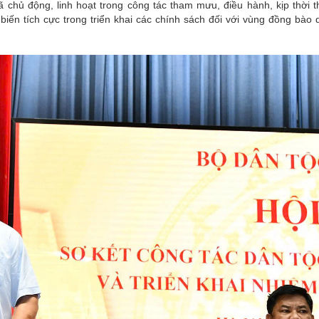
 chủ động, linh hoạt trong công tác tham mưu, điều hành, kịp thời 
iến tích cực trong triển khai các chính sách đối với vùng đồng bào 