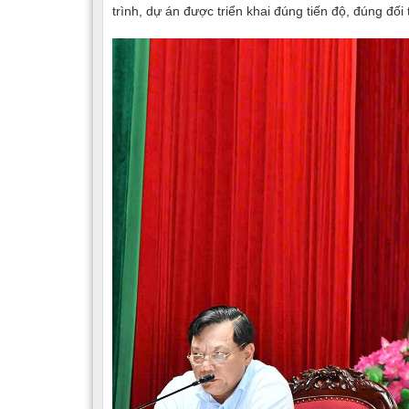
trình, dự án được triển khai đúng tiến độ, đúng đối