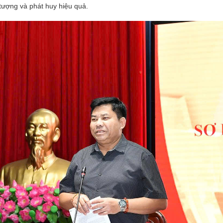
 tượng và phát huy hiệu quả.