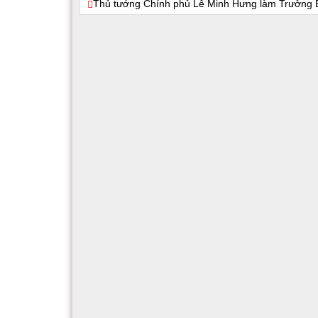
Thủ tướng Chính phủ Lê Minh Hưng làm Trưởng Ba