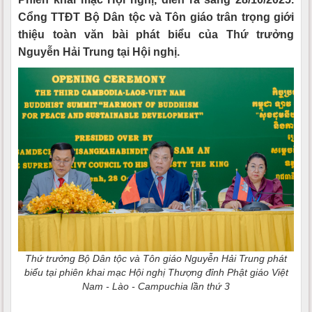
Cổng TTĐT Bộ Dân tộc và Tôn giáo trân trọng giới
thiệu toàn văn bài phát biểu của Thứ trưởng
Nguyễn Hải Trung tại Hội nghị.
Thứ trưởng Bộ Dân tộc và Tôn giáo Nguyễn Hải Trung phát
biểu tại phiên khai mạc Hội nghị Thượng đỉnh Phật giáo Việt
Nam - Lào - Campuchia lần thứ 3