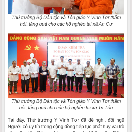
Thứ trưởng Bộ Dân tộc và Tôn giáo Y Vinh Tơr thăm
hỏi, tặng quà cho các hộ nghèo tại xã An Cư
Thứ trưởng Bộ Dân tộc và Tôn giáo Y Vinh Tơr thăm
hỏi, tặng quà cho các hộ nghèo tại xã Tri Tôn
Tại đây, Thứ trưởng Y Vinh Tơr đã đề nghị, đội ngũ
Người có uy tín trong cộng đồng tiếp tục phát huy vai trò