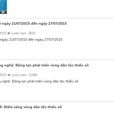
ừ ngày 21/07/2015 đến ngày 27/07/2015
/2015
Lượt xem: 3919
 ngày 21/07/2015 đến ngày 27/07/2015
g nghệ: Động lực phát triển vùng dân tộc thiểu số
/2015
Lượt xem: 21485
nghệ: Động lực phát triển vùng dân tộc thiểu số
5: Điểm sáng vùng dân tộc thiểu số