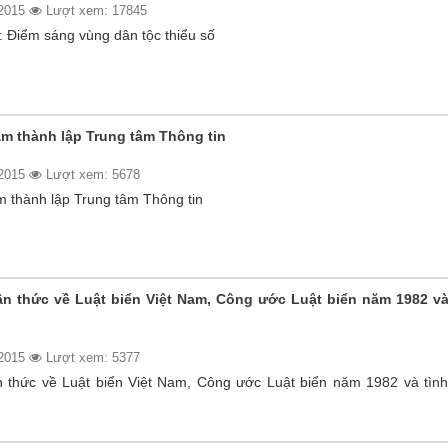
/2015
Lượt xem: 17845
: Điểm sáng vùng dân tộc thiểu số
ăm thành lập Trung tâm Thông tin
/2015
Lượt xem: 5678
m thành lập Trung tâm Thông tin
 thức về Luật biển Việt Nam, Công ước Luật biển năm 1982 và
/2015
Lượt xem: 5377
thức về Luật biển Việt Nam, Công ước Luật biển năm 1982 và tình