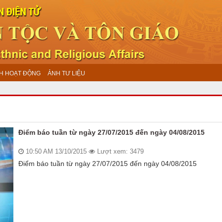
H HOẠT ĐỘNG
ẢNH TƯ LIỆU
Điểm báo tuần từ ngày 27/07/2015 đến ngày 04/08/2015
10:50 AM 13/10/2015
Lượt xem: 3479
Điểm báo tuần từ ngày 27/07/2015 đến ngày 04/08/2015