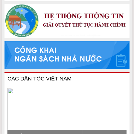
CÁC DÂN TỘC VIỆT NAM